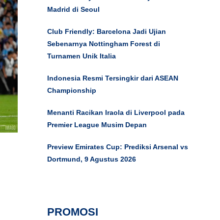
Madrid di Seoul
Club Friendly: Barcelona Jadi Ujian
Sebenarnya Nottingham Forest di
Turnamen Unik Italia
Indonesia Resmi Tersingkir dari ASEAN
Championship
Menanti Racikan Iraola di Liverpool pada
Premier League Musim Depan
Preview Emirates Cup: Prediksi Arsenal vs
Dortmund, 9 Agustus 2026
PROMOSI