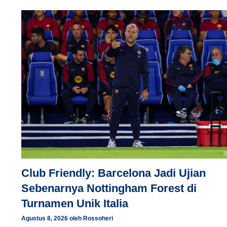
Club Friendly: Barcelona Jadi Ujian
Sebenarnya Nottingham Forest di
Turnamen Unik Italia
Agustus 8, 2026
oleh
Rossoheri