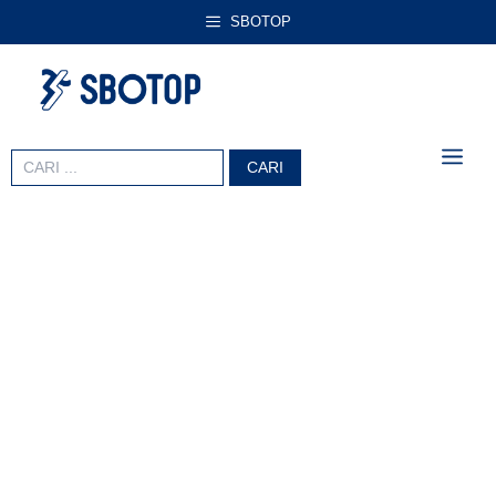
Langsung
SBOTOP
ke
isi
ME
Search
for: