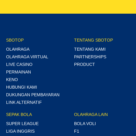
SBOTOP
TENTANG SBOTOP
OLAHRAGA
TENTANG KAMI
OLAHRAGA VIRTUAL
PARTNERSHIPS
LIVE CASINO
PRODUCT
PERMAINAN
KENO
HUBUNGI KAMI
DUKUNGAN PEMBAYARAN
LINK ALTERNATIF
SEPAK BOLA
OLAHRAGA LAIN
SUPER LEAGUE
BOLA VOLI
LIGA INGGRIS
F1