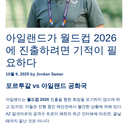
아일랜드가 월드컵 2026
에 진출하려면 기적이 필
요하다
10월 9, 2025
by
Jordan Samar
포르투갈 vs
아일랜드
공화국
아일랜드는
월드컵 2026
진출을 향한 희망을 포기하지 않으려 하
고 있지만, 이들은 진행 중인 예선전에서 불안한 상황에 처해 있다.
AZ 알크마르의 공격수 트로이 패럿의 최근 인터뷰에 따르면, 끝날
때까지 끝난 것은 아니다.