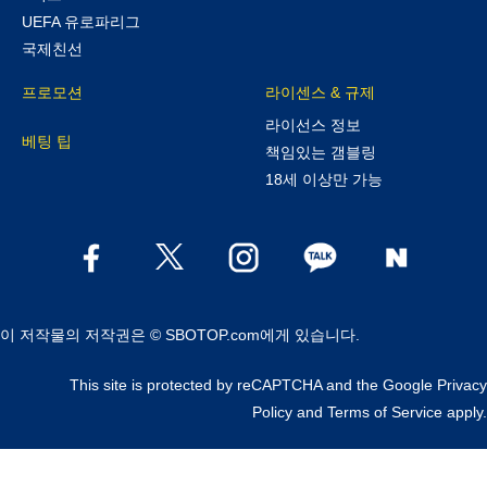
UEFA 유로파리그
국제친선
프로모션
라이센스 & 규제
라이선스 정보
베팅 팁
책임있는 갬블링
18세 이상만 가능
이 저작물의 저작권은 © SBOTOP.com에게 있습니다.
This site is protected by reCAPTCHA and the Google
Privacy
Policy
and
Terms of Service
apply.