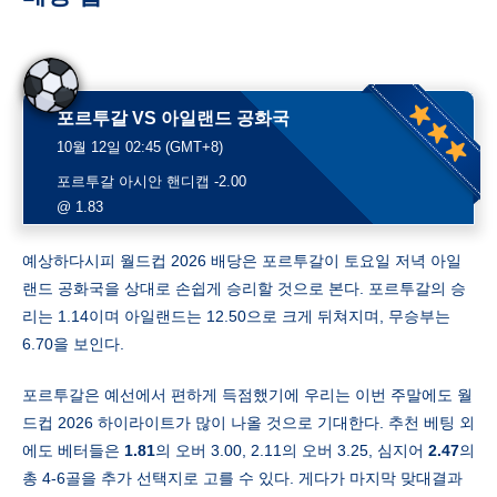
포르투갈 VS 아일랜드 공화국
10월 12일 02:45 (GMT+8)
포르투갈 아시안 핸디캡 -2.00
@ 1.83
예상하다시피 월드컵 2026 배당은 포르투갈이 토요일 저녁 아일
랜드 공화국을 상대로 손쉽게 승리할 것으로 본다. 포르투갈의 승
리는 1.14이며 아일랜드는 12.50으로 크게 뒤쳐지며, 무승부는
6.70을 보인다.
포르투갈은 예선에서 편하게 득점했기에 우리는 이번 주말에도 월
드컵 2026 하이라이트가 많이 나올 것으로 기대한다. 추천 베팅 외
에도 베터들은
1.81
의 오버 3.00, 2.11의 오버 3.25, 심지어
2.47
의
총 4-6골을 추가 선택지로 고를 수 있다. 게다가 마지막 맞대결과