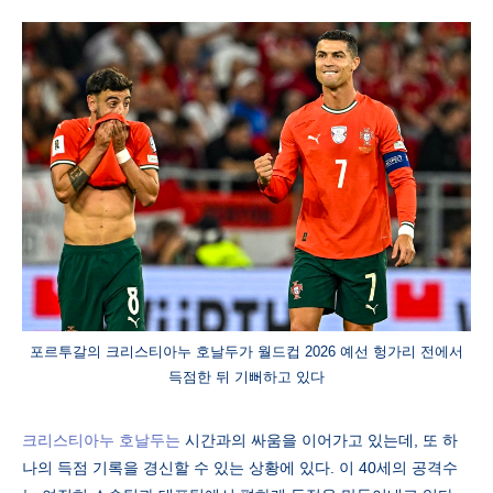
포르투갈의 크리스티아누 호날두가 월드컵 2026 예선 헝가리 전에서
득점한 뒤 기뻐하고 있다
크리스티아누 호날두는
시간과의 싸움을 이어가고 있는데, 또 하
나의 득점 기록을 경신할 수 있는 상황에 있다. 이 40세의 공격수