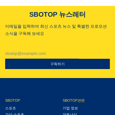
SBOTOP 뉴스레터
이메일을 입력하여 최신 스포츠 뉴스 및 특별한 프로모션
소식을 구독해 보세요
구독하기
SBOTOP
SBOTOP관련
스포츠
기업 정보
가상 스포츠
파트너십