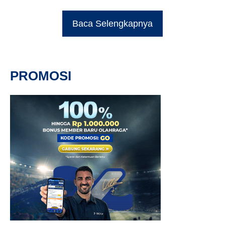
Baca Selengkapnya
PROMOSI