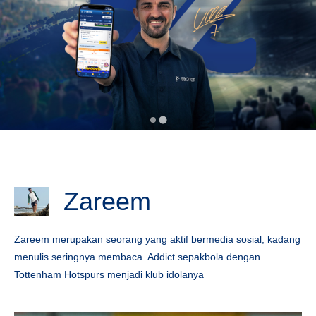
Zareem
Zareem merupakan seorang yang aktif bermedia sosial, kadang
menulis seringnya membaca. Addict sepakbola dengan
Tottenham Hotspurs menjadi klub idolanya