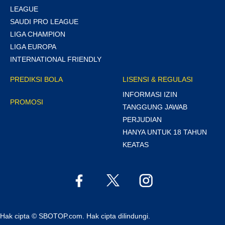
LEAGUE
SAUDI PRO LEAGUE
LIGA CHAMPION
LIGA EUROPA
INTERNATIONAL FRIENDLY
PREDIKSI BOLA
LISENSI & REGULASI
INFORMASI IZIN
PROMOSI
TANGGUNG JAWAB
PERJUDIAN
HANYA UNTUK 18 TAHUN
KEATAS
Hak cipta © SBOTOP.com. Hak cipta dilindungi.