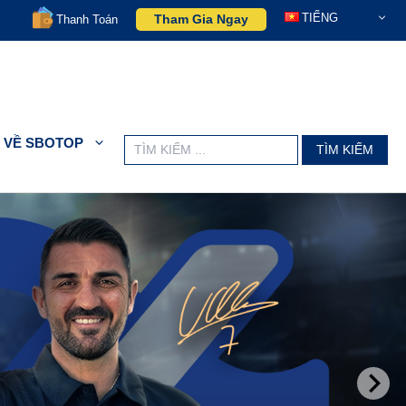
TIẾNG
Tham Gia Ngay
Thanh Toán
VIỆT
VỀ SBOTOP
Search
for: