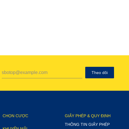
Theo dõi
CHỌN CƯỢC
GIẤY PHÉP & QUY ĐỊNH
THÔNG TIN GIẤY PHÉP
KHUYẾN MÃI