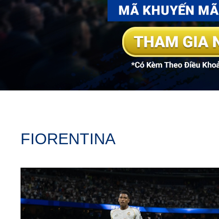
FIORENTINA