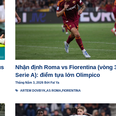
us
Nhận định Roma vs Fiorentina (vòng 
Serie A): điểm tựa lớn Olimpico
Tháng Năm 3, 2026
Bởi
Fal Ya
Thẻ
ARTEM DOVBYK
,
AS ROMA
,
FIORENTINA