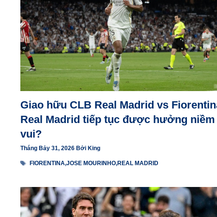
Giao hữu CLB Real Madrid vs Fiorentin
Real Madrid tiếp tục được hưởng niềm
vui?
Tháng Bảy 31, 2026
Bởi
King
Thẻ
FIORENTINA
,
JOSE MOURINHO
,
REAL MADRID