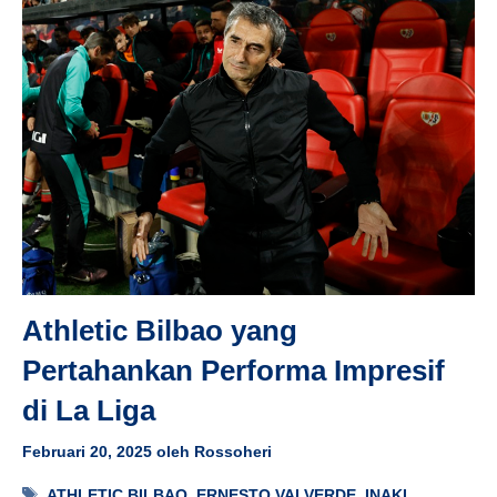
Athletic Bilbao yang
Pertahankan Performa Impresif
di La Liga
Februari 20, 2025
oleh
Rossoheri
Tag
ATHLETIC BILBAO
,
ERNESTO VALVERDE
,
INAKI