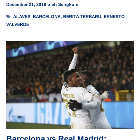
Desember 21, 2019
oleh
Sengkuni
Tag
ALAVES
,
BARCELONA
,
BERITA TERBARU
,
ERNESTO
VALVERDE
Barcelona vs Real Madrid: