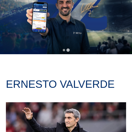
ERNESTO VALVERDE