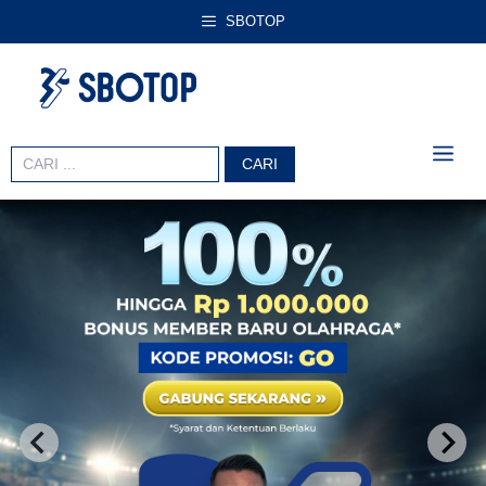
Langsung
SBOTOP
ke
isi
ME
Search
for: