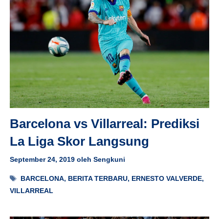
Barcelona vs Villarreal: Prediksi
La Liga Skor Langsung
September 24, 2019
oleh
Sengkuni
Tag
BARCELONA
,
BERITA TERBARU
,
ERNESTO VALVERDE
,
VILLARREAL