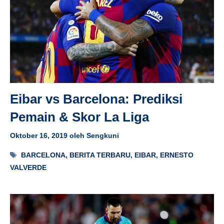
Eibar vs Barcelona: Prediksi
Pemain & Skor La Liga
Oktober 16, 2019
oleh
Sengkuni
Tag
BARCELONA
,
BERITA TERBARU
,
EIBAR
,
ERNESTO
VALVERDE