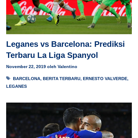
Leganes vs Barcelona: Prediksi
Terbaru La Liga Spanyol
November 22, 2019
oleh
Valentino
Tag
BARCELONA
,
BERITA TERBARU
,
ERNESTO VALVERDE
,
LEGANES